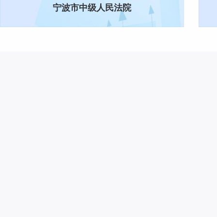
宁波市中级人民法院