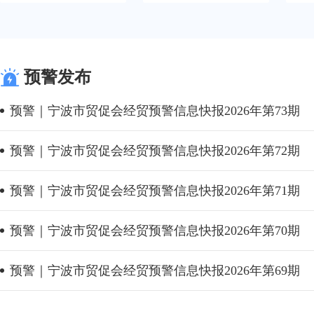
预警发布
预警｜宁波市贸促会经贸预警信息快报2026年第73期
预警｜宁波市贸促会经贸预警信息快报2026年第72期
预警｜宁波市贸促会经贸预警信息快报2026年第71期
预警｜宁波市贸促会经贸预警信息快报2026年第70期
预警｜宁波市贸促会经贸预警信息快报2026年第69期
预警｜宁波市贸促会经贸预警信息快报2026年第68期