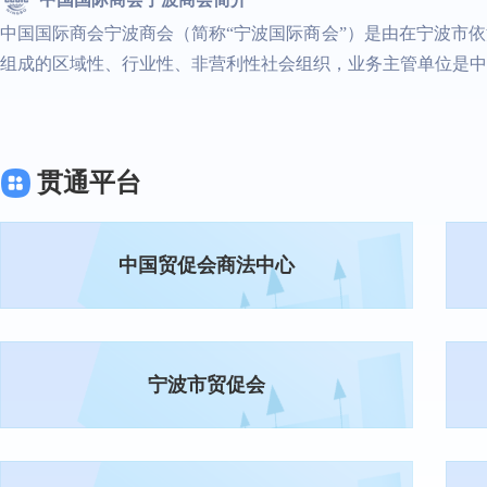
中国国际商会宁波商会（简称“宁波国际商会”）是由在宁波市
组成的区域性、行业性、非营利性社会组织，业务主管单位是中
贯通平台
中国贸促会商法中心
宁波市贸促会