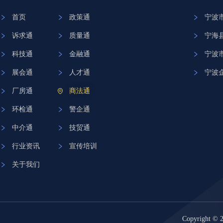
首页
政策通
宁波
诉求通
质量通
宁海
科技通
金融通
宁波
展会通
人才通
宁波
厂房通
商法通
环检通
警企通
中介通
技贸通
行业资讯
宣传培训
关于我们
Copyrigh