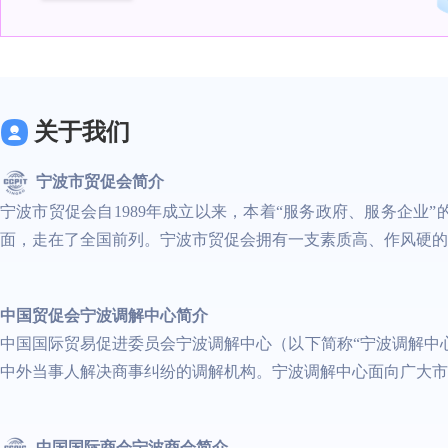
关于我们
宁波市贸促会简介
宁波市贸促会自1989年成立以来，本着“服务政府、服务企
面，走在了全国前列。宁波市贸促会拥有一支素质高、作风硬的
中国贸促会宁波调解中心简介
中国国际贸易促进委员会宁波调解中心（以下简称“宁波调解中心
中外当事人解决商事纠纷的调解机构。宁波调解中心面向广大市
中国国际商会宁波商会简介